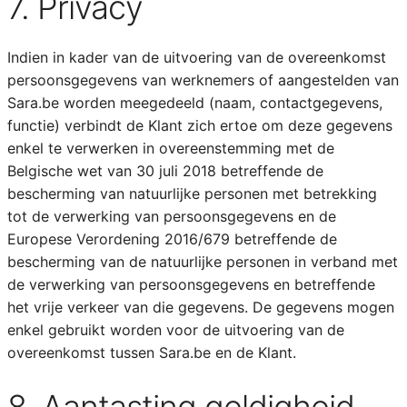
7. Privacy
Indien in kader van de uitvoering van de overeenkomst
persoonsgegevens van werknemers of aangestelden van
Sara.be worden meegedeeld (naam, contactgegevens,
functie) verbindt de Klant zich ertoe om deze gegevens
enkel te verwerken in overeenstemming met de
Belgische wet van 30 juli 2018 betreffende de
bescherming van natuurlijke personen met betrekking
tot de verwerking van persoonsgegevens en de
Europese Verordening 2016/679 betreffende de
bescherming van de natuurlijke personen in verband met
de verwerking van persoonsgegevens en betreffende
het vrije verkeer van die gegevens. De gegevens mogen
enkel gebruikt worden voor de uitvoering van de
overeenkomst tussen Sara.be en de Klant.