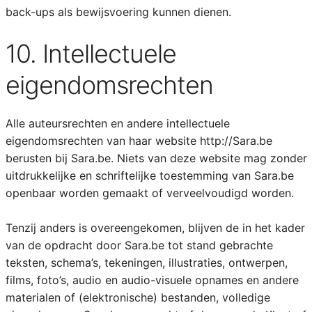
back-ups als bewijsvoering kunnen dienen.
10. Intellectuele
eigendomsrechten
Alle auteursrechten en andere intellectuele
eigendomsrechten van haar website http://Sara.be
berusten bij Sara.be. Niets van deze website mag zonder
uitdrukkelijke en schriftelijke toestemming van Sara.be
openbaar worden gemaakt of verveelvoudigd worden.
Tenzij anders is overeengekomen, blijven de in het kader
van de opdracht door Sara.be tot stand gebrachte
teksten, schema’s, tekeningen, illustraties, ontwerpen,
films, foto’s, audio en audio-visuele opnames en andere
materialen of (elektronische) bestanden, volledige