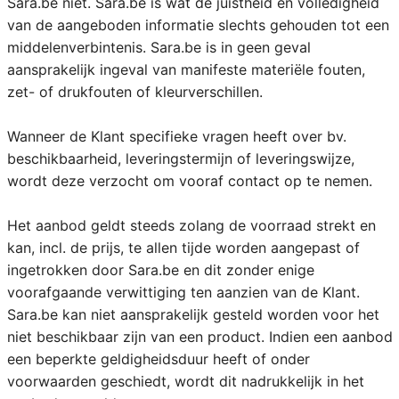
Sara.be niet. Sara.be is wat de juistheid en volledigheid
van de aangeboden informatie slechts gehouden tot een
middelenverbintenis. Sara.be is in geen geval
aansprakelijk ingeval van manifeste materiële fouten,
zet- of drukfouten of kleurverschillen.
Wanneer de Klant specifieke vragen heeft over bv.
beschikbaarheid, leveringstermijn of leveringswijze,
wordt deze verzocht om vooraf contact op te nemen.
Het aanbod geldt steeds zolang de voorraad strekt en
kan, incl. de prijs, te allen tijde worden aangepast of
ingetrokken door Sara.be en dit zonder enige
voorafgaande verwittiging ten aanzien van de Klant.
Sara.be kan niet aansprakelijk gesteld worden voor het
niet beschikbaar zijn van een product. Indien een aanbod
een beperkte geldigheidsduur heeft of onder
voorwaarden geschiedt, wordt dit nadrukkelijk in het