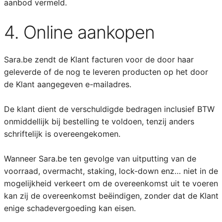
aanbod vermeld.
4. Online aankopen
Sara.be zendt de Klant facturen voor de door haar
geleverde of de nog te leveren producten op het door
de Klant aangegeven e-mailadres.
De klant dient de verschuldigde bedragen inclusief BTW
onmiddellijk bij bestelling te voldoen, tenzij anders
schriftelijk is overeengekomen.
Wanneer Sara.be ten gevolge van uitputting van de
voorraad, overmacht, staking, lock-down enz… niet in de
mogelijkheid verkeert om de overeenkomst uit te voeren
kan zij de overeenkomst beëindigen, zonder dat de Klant
enige schadevergoeding kan eisen.