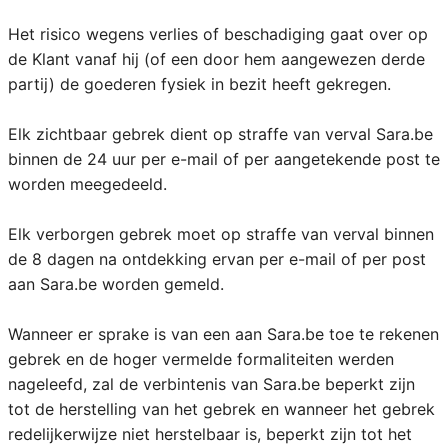
Het risico wegens verlies of beschadiging gaat over op
de Klant vanaf hij (of een door hem aangewezen derde
partij) de goederen fysiek in bezit heeft gekregen.
Elk zichtbaar gebrek dient op straffe van verval Sara.be
binnen de 24 uur per e-mail of per aangetekende post te
worden meegedeeld.
Elk verborgen gebrek moet op straffe van verval binnen
de 8 dagen na ontdekking ervan per e-mail of per post
aan Sara.be worden gemeld.
Wanneer er sprake is van een aan Sara.be toe te rekenen
gebrek en de hoger vermelde formaliteiten werden
nageleefd, zal de verbintenis van Sara.be beperkt zijn
tot de herstelling van het gebrek en wanneer het gebrek
redelijkerwijze niet herstelbaar is, beperkt zijn tot het