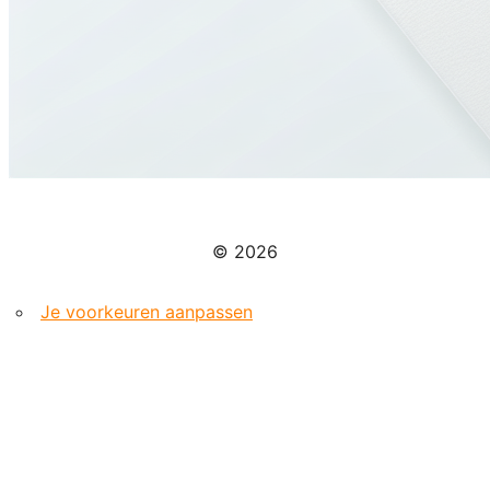
© 2026
Je voorkeuren aanpassen