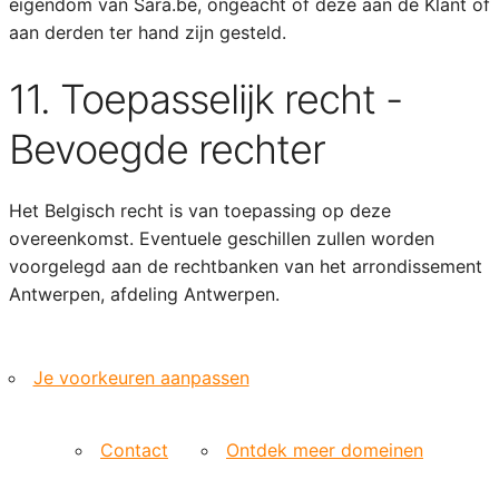
eigendom van Sara.be, ongeacht of deze aan de Klant of
aan derden ter hand zijn gesteld.
11. Toepasselijk recht -
Bevoegde rechter
Het Belgisch recht is van toepassing op deze
overeenkomst. Eventuele geschillen zullen worden
voorgelegd aan de rechtbanken van het arrondissement
Antwerpen, afdeling Antwerpen.
Je voorkeuren aanpassen
Contact
Ontdek meer domeinen