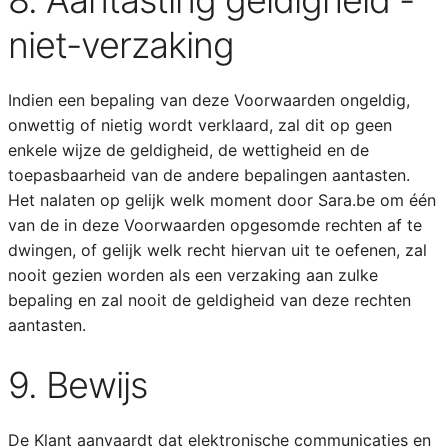
8. Aantasting geldigheid -
niet-verzaking
Indien een bepaling van deze Voorwaarden ongeldig,
onwettig of nietig wordt verklaard, zal dit op geen
enkele wijze de geldigheid, de wettigheid en de
toepasbaarheid van de andere bepalingen aantasten.
Het nalaten op gelijk welk moment door Sara.be om één
van de in deze Voorwaarden opgesomde rechten af te
dwingen, of gelijk welk recht hiervan uit te oefenen, zal
nooit gezien worden als een verzaking aan zulke
bepaling en zal nooit de geldigheid van deze rechten
aantasten.
9. Bewijs
De Klant aanvaardt dat elektronische communicaties en