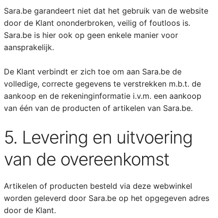
Sara.be garandeert niet dat het gebruik van de website
door de Klant ononderbroken, veilig of foutloos is.
Sara.be is hier ook op geen enkele manier voor
aansprakelijk.
De Klant verbindt er zich toe om aan Sara.be de
volledige, correcte gegevens te verstrekken m.b.t. de
aankoop en de rekeninginformatie i.v.m. een aankoop
van één van de producten of artikelen van Sara.be.
5. Levering en uitvoering
van de overeenkomst
Artikelen of producten besteld via deze webwinkel
worden geleverd door Sara.be op het opgegeven adres
door de Klant.