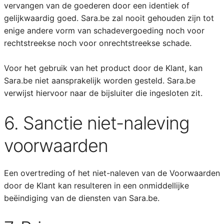
vervangen van de goederen door een identiek of
gelijkwaardig goed. Sara.be zal nooit gehouden zijn tot
enige andere vorm van schadevergoeding noch voor
rechtstreekse noch voor onrechtstreekse schade.
Voor het gebruik van het product door de Klant, kan
Sara.be niet aansprakelijk worden gesteld. Sara.be
verwijst hiervoor naar de bijsluiter die ingesloten zit.
6. Sanctie niet-naleving
voorwaarden
Een overtreding of het niet-naleven van de Voorwaarden
door de Klant kan resulteren in een onmiddellijke
beëindiging van de diensten van Sara.be.